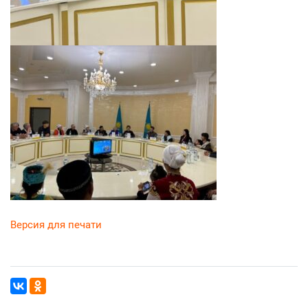
Версия для печати