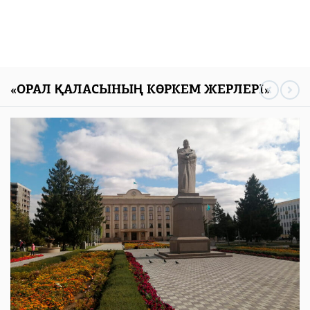
«ОРАЛ ҚАЛАСЫНЫҢ КӨРКЕМ ЖЕРЛЕРІ»