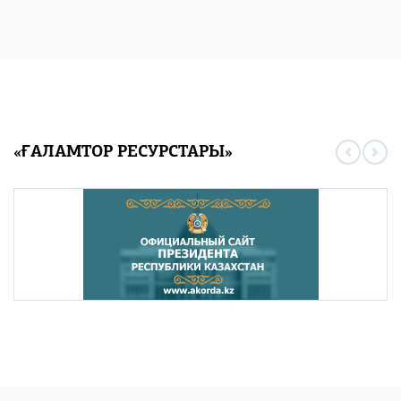
«ҒАЛАМТОР РЕСУРСТАРЫ»