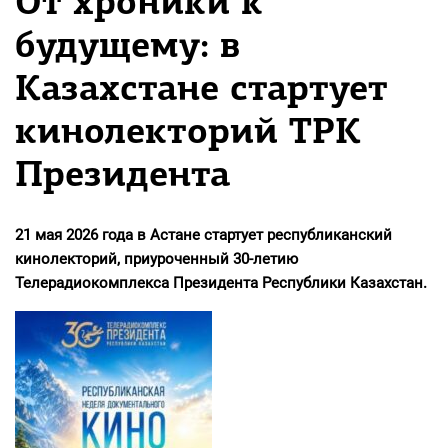
От хроники к
будущему: в
Казахстане стартует
кинолекторий ТРК
Президента
21 мая 2026 года в Астане стартует республиканский
кинолекторий, приуроченный 30-летию
Телерадиокомплекса Президента Республики Казахстан.