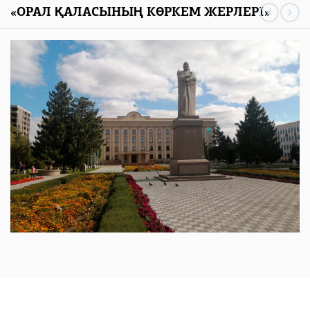
«ОРАЛ ҚАЛАСЫНЫҢ КӨРКЕМ ЖЕРЛЕРІ»