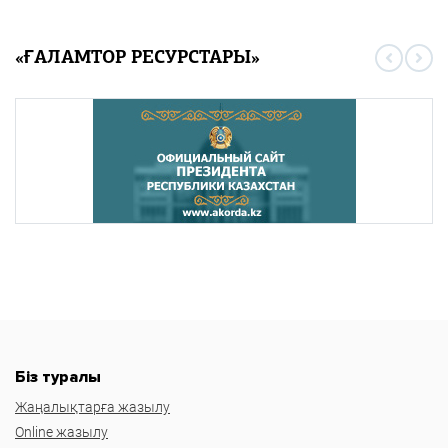
«ҒАЛАМТОР РЕСУРСТАРЫ»
Біз туралы
Жаңалықтарға жазылу
Online жазылу