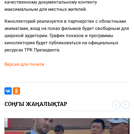
качественному документальному контенту
максимальным для местных жителей.
Кинолекторий реализуется в партнерстве с областными
акиматами, вход на показ фильмов будет свободным для
широкой аудитории. График показов и программы
кинолектория будет публиковаться на официальных
ресурсах ТРК Президента.
Версия для печати
СОҢҒЫ ЖАҢАЛЫҚТАР