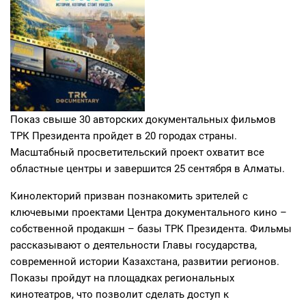
Показ свыше 30 авторских документальных фильмов
ТРК Президента пройдет в 20 городах страны.
Масштабный просветительский проект охватит все
областные центры и завершится 25 сентября в Алматы.
Кинолекторий призван познакомить зрителей с
ключевыми проектами Центра документального кино –
собственной продакшн – базы ТРК Президента. Фильмы
рассказывают о деятельности Главы государства,
современной истории Казахстана, развитии регионов.
Показы пройдут на площадках региональных
кинотеатров, что позволит сделать доступ к