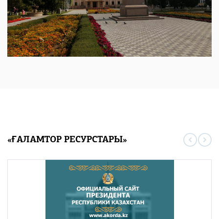
«ҒАЛАМТОР РЕСУРСТАРЫ»