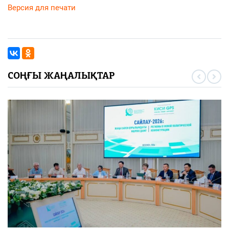
Версия для печати
СОҢҒЫ ЖАҢАЛЫҚТАР