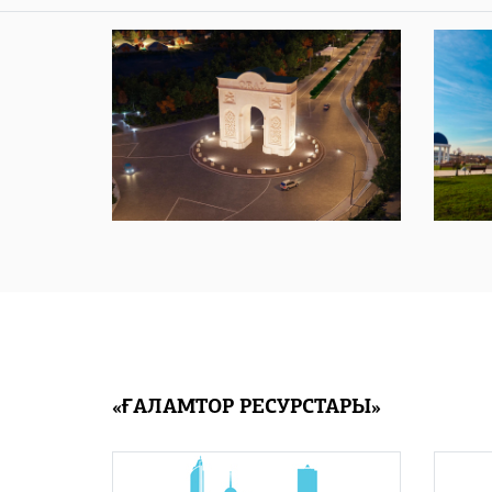
«ҒАЛАМТОР РЕСУРСТАРЫ»