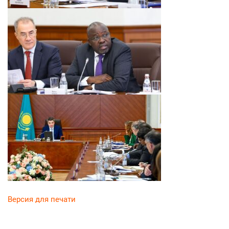
Версия для печати