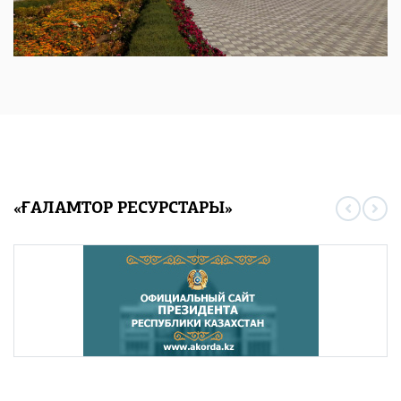
«ҒАЛАМТОР РЕСУРСТАРЫ»