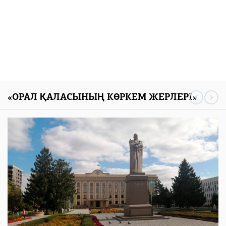
«ОРАЛ ҚАЛАСЫНЫҢ КӨРКЕМ ЖЕРЛЕРІ»