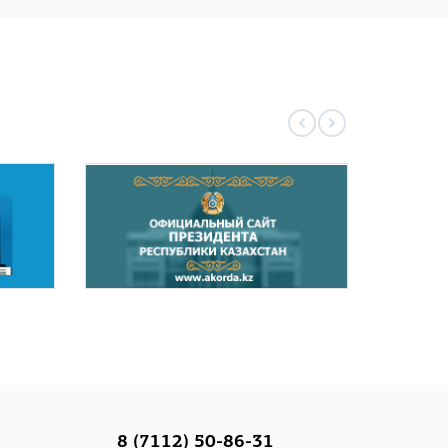
8 (7112) 50-86-31