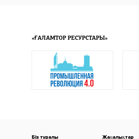
«ҒАЛАМТОР РЕСУРСТАРЫ»
Біз туралы
Жаңалықтар