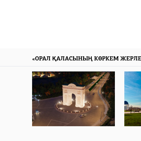
«ОРАЛ ҚАЛАСЫНЫҢ КӨРКЕМ ЖЕРЛЕ