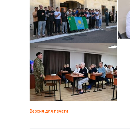
Версия для печати