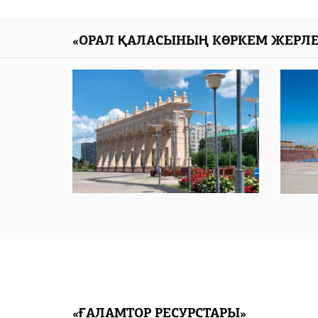
«ОРАЛ ҚАЛАСЫНЫҢ КӨРКЕМ ЖЕРЛЕ
«ҒАЛАМТОР РЕСУРСТАРЫ»