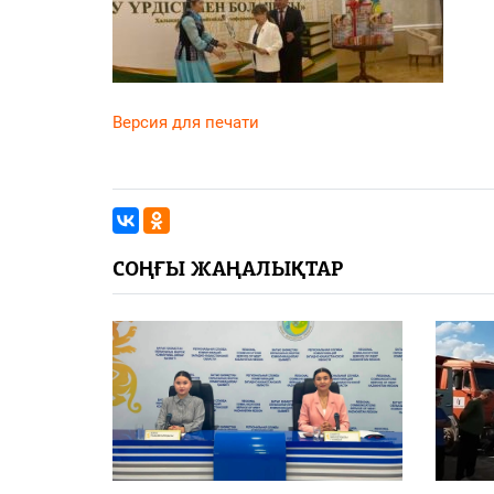
Версия для печати
СОҢҒЫ ЖАҢАЛЫҚТАР