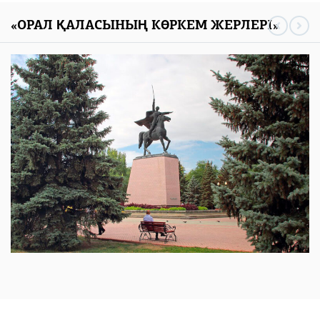
«ОРАЛ ҚАЛАСЫНЫҢ КӨРКЕМ ЖЕРЛЕРІ»