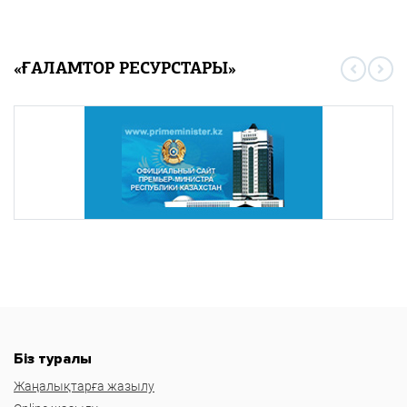
«ҒАЛАМТОР РЕСУРСТАРЫ»
Біз туралы
Жаңалықтарға жазылу