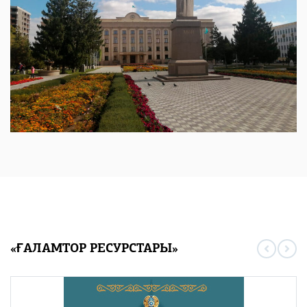
«ҒАЛАМТОР РЕСУРСТАРЫ»