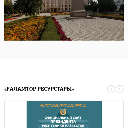
«ҒАЛАМТОР РЕСУРСТАРЫ»