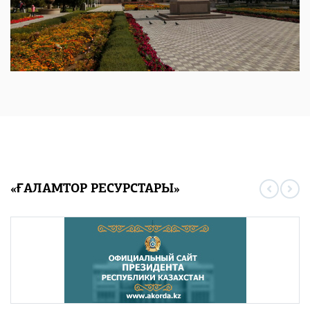
«ҒАЛАМТОР РЕСУРСТАРЫ»