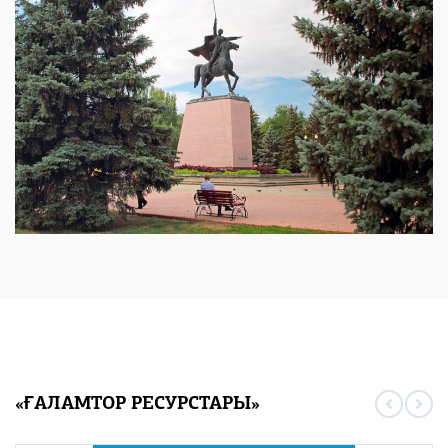
«ҒАЛАМТОР РЕСУРСТАРЫ»