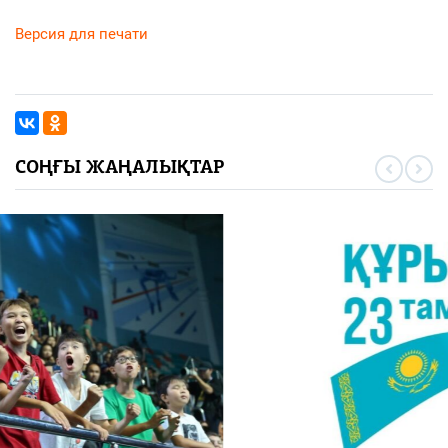
Версия для печати
СОҢҒЫ ЖАҢАЛЫҚТАР