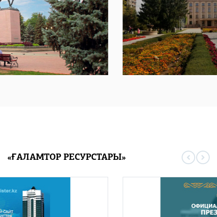
«ҒАЛАМТОР РЕСУРСТАРЫ»