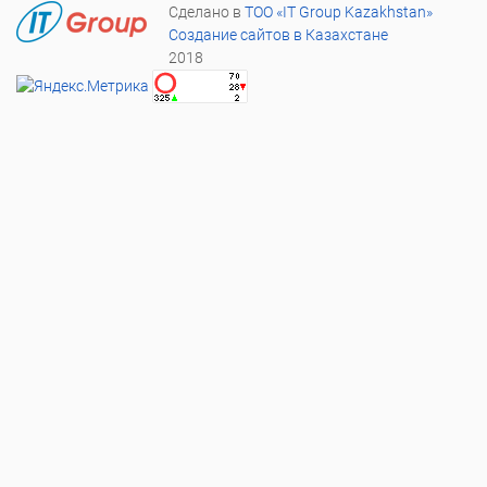
Сделано в
ТОО «IT Group Kazakhstan»
Создание сайтов в Казахстане
2018