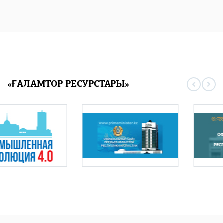
«ҒАЛАМТОР РЕСУРСТАРЫ»