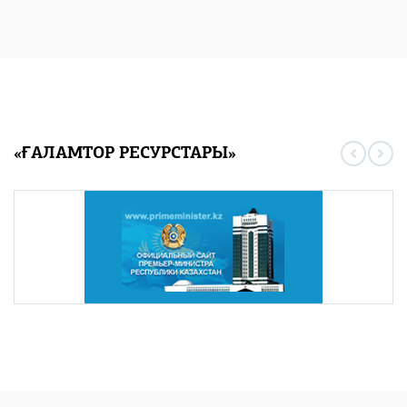
«ҒАЛАМТОР РЕСУРСТАРЫ»