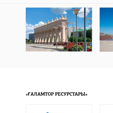
«ҒАЛАМТОР РЕСУРСТАРЫ»