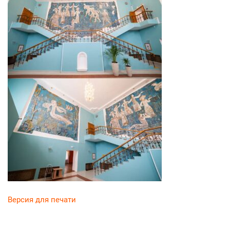
Версия для печати