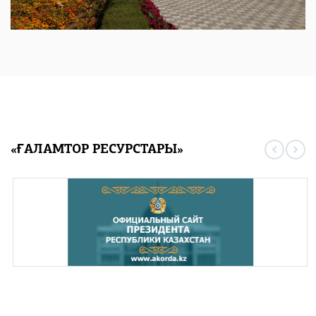
«ҒАЛАМТОР РЕСУРСТАРЫ»