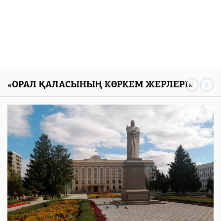
«ОРАЛ ҚАЛАСЫНЫҢ КӨРКЕМ ЖЕРЛЕРІ»