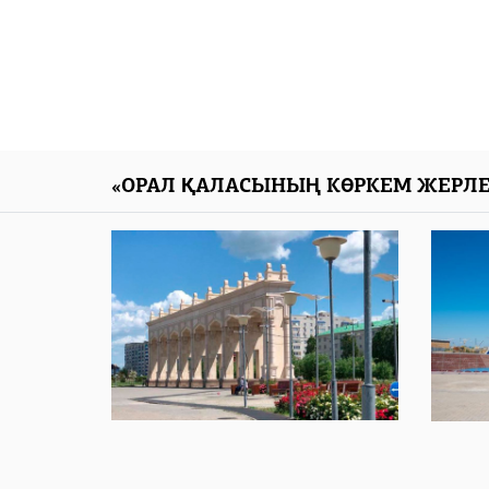
«ОРАЛ ҚАЛАСЫНЫҢ КӨРКЕМ ЖЕРЛЕ