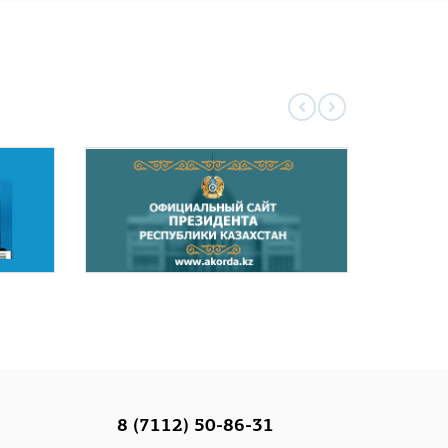
8 (7112) 50-86-31