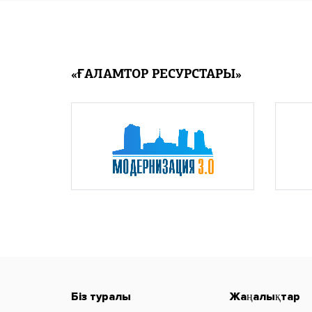
«ҒАЛАМТОР РЕСУРСТАРЫ»
Біз туралы
Жаңалықтар