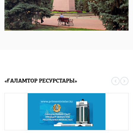
«ҒАЛАМТОР РЕСУРСТАРЫ»