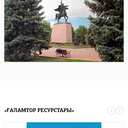
«ҒАЛАМТОР РЕСУРСТАРЫ»