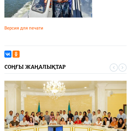
Версия для печати
СОҢҒЫ ЖАҢАЛЫҚТАР