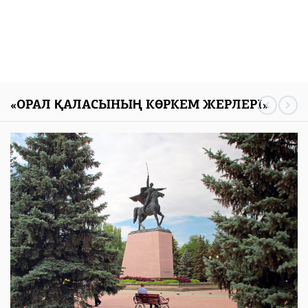
«ОРАЛ ҚАЛАСЫНЫҢ КӨРКЕМ ЖЕРЛЕРІ»