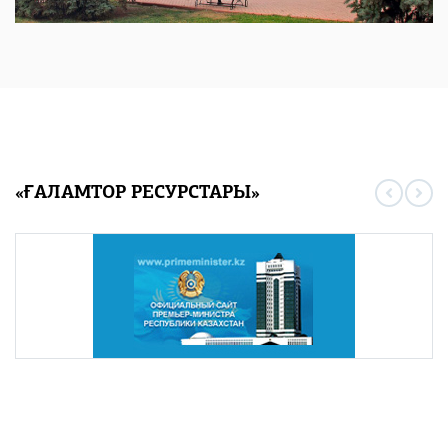
«ҒАЛАМТОР РЕСУРСТАРЫ»