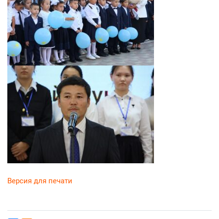
Версия для печати