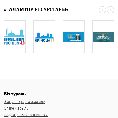
«ҒАЛАМТОР РЕСУРСТАРЫ»
Біз туралы
Жаңалықтарға жазылу
Online жазылу
Редакция байланыстары