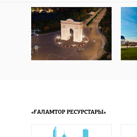
«ҒАЛАМТОР РЕСУРСТАРЫ»