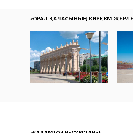
«ОРАЛ ҚАЛАСЫНЫҢ КӨРКЕМ ЖЕРЛЕ