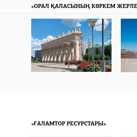
«ОРАЛ ҚАЛАСЫНЫҢ КӨРКЕМ ЖЕРЛЕ
«ҒАЛАМТОР РЕСУРСТАРЫ»