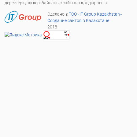
деректеріңізді кері байланыс сайтына қалдырасыз.
Сделано в
ТОО «IT Group Kazakhstan»
Создание сайтов в Казахстане
2018