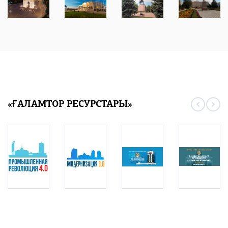
«ҒАЛАМТОР РЕСУРСТАРЫ»