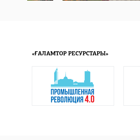
«ҒАЛАМТОР РЕСУРСТАРЫ»