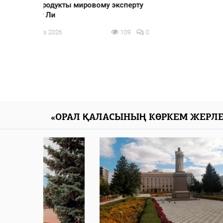
эксперту
109
0
«ОРАЛ ҚАЛАСЫНЫҢ КӨРКЕМ ЖЕРЛЕ