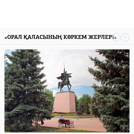
«ОРАЛ ҚАЛАСЫНЫҢ КӨРКЕМ ЖЕРЛЕРІ»