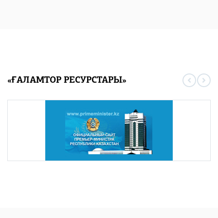
«ҒАЛАМТОР РЕСУРСТАРЫ»