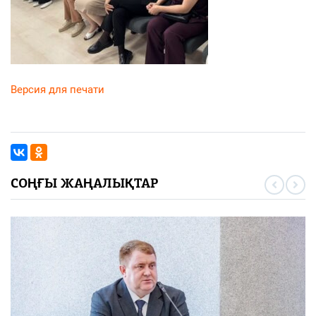
Версия для печати
СОҢҒЫ ЖАҢАЛЫҚТАР