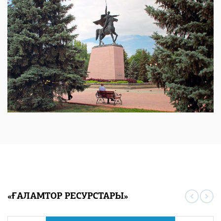
«ҒАЛАМТОР РЕСУРСТАРЫ»