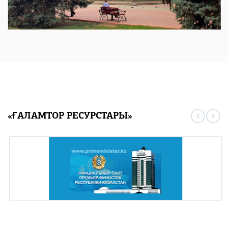
«ҒАЛАМТОР РЕСУРСТАРЫ»