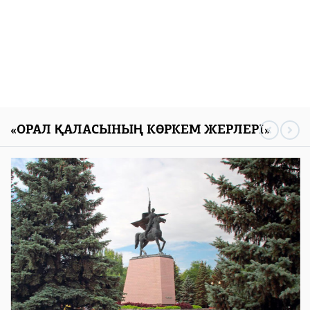
«ОРАЛ ҚАЛАСЫНЫҢ КӨРКЕМ ЖЕРЛЕРІ»