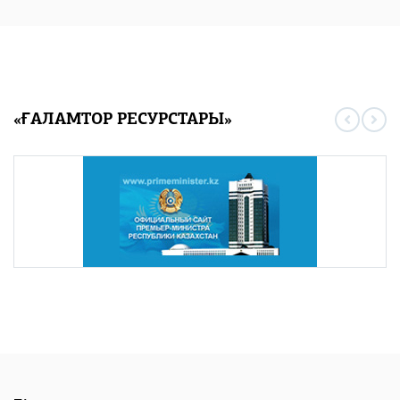
«ҒАЛАМТОР РЕСУРСТАРЫ»