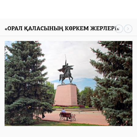
«ОРАЛ ҚАЛАСЫНЫҢ КӨРКЕМ ЖЕРЛЕРІ»