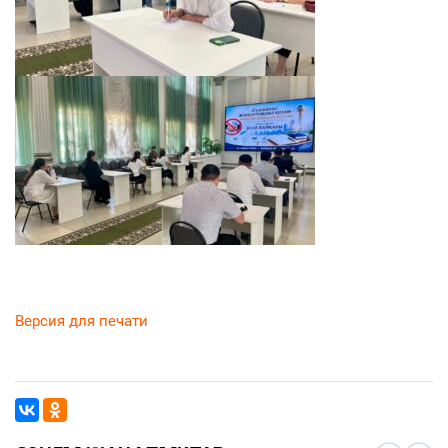
Версия для печати