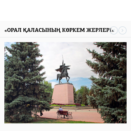
«ОРАЛ ҚАЛАСЫНЫҢ КӨРКЕМ ЖЕРЛЕРІ»