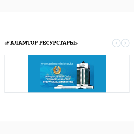
«ҒАЛАМТОР РЕСУРСТАРЫ»