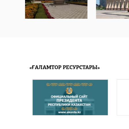
«ҒАЛАМТОР РЕСУРСТАРЫ»