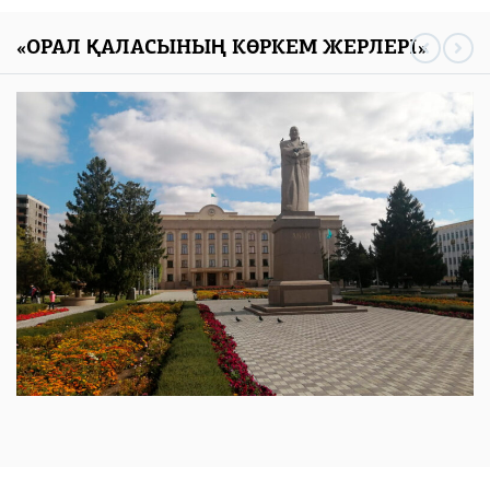
«ОРАЛ ҚАЛАСЫНЫҢ КӨРКЕМ ЖЕРЛЕРІ»