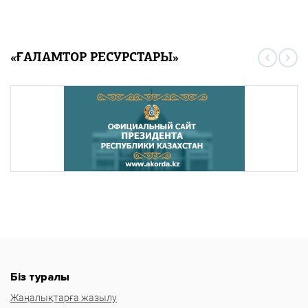
«ҒАЛАМТОР РЕСУРСТАРЫ»
Біз туралы
Жаңалықтарға жазылу