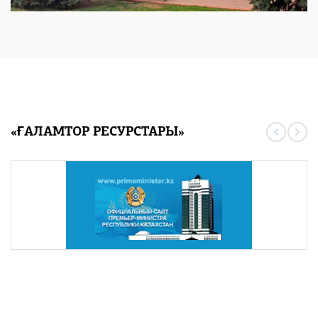
«ҒАЛАМТОР РЕСУРСТАРЫ»