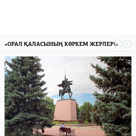
«ОРАЛ ҚАЛАСЫНЫҢ КӨРКЕМ ЖЕРЛЕРІ»