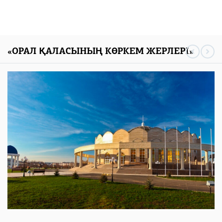
«ОРАЛ ҚАЛАСЫНЫҢ КӨРКЕМ ЖЕРЛЕРІ»