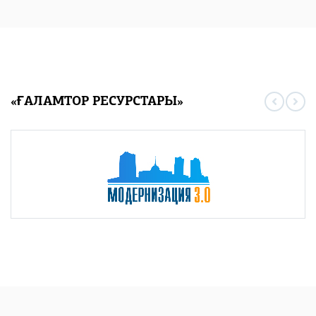
«ҒАЛАМТОР РЕСУРСТАРЫ»