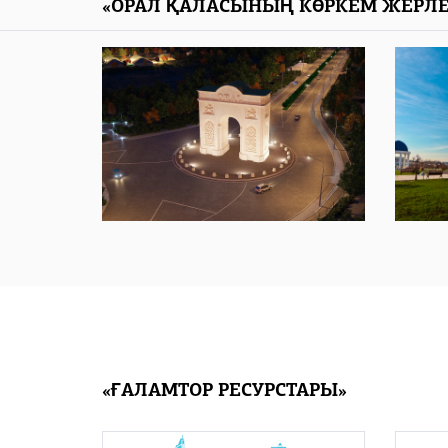
«ОРАЛ ҚАЛАСЫНЫҢ КӨРКЕМ ЖЕРЛЕ
«ҒАЛАМТОР РЕСУРСТАРЫ»