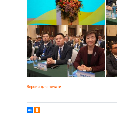
Версия для печати