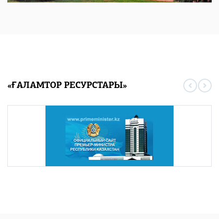
«ҒАЛАМТОР РЕСУРСТАРЫ»