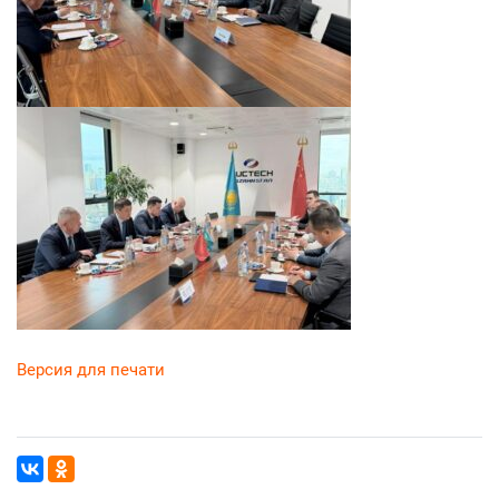
Версия для печати