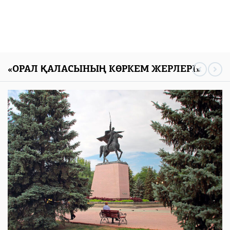
«ОРАЛ ҚАЛАСЫНЫҢ КӨРКЕМ ЖЕРЛЕРІ»