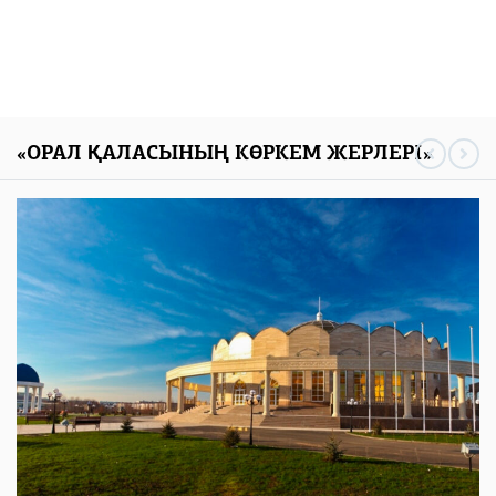
«ОРАЛ ҚАЛАСЫНЫҢ КӨРКЕМ ЖЕРЛЕРІ»