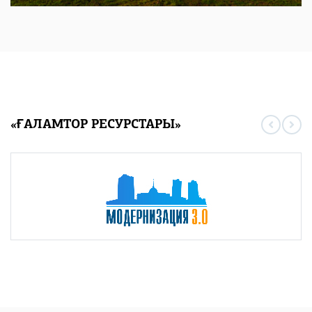
«ҒАЛАМТОР РЕСУРСТАРЫ»