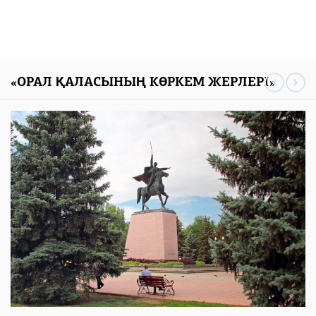
«ОРАЛ ҚАЛАСЫНЫҢ КӨРКЕМ ЖЕРЛЕРІ»