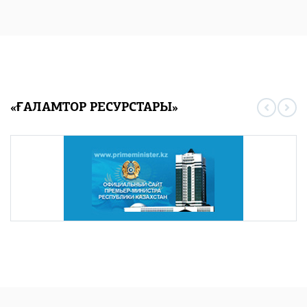
«ҒАЛАМТОР РЕСУРСТАРЫ»