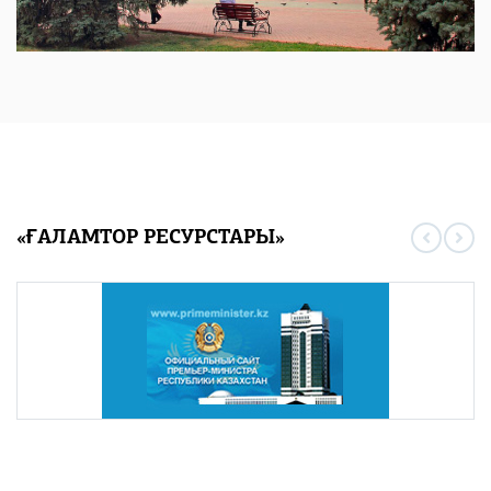
«ҒАЛАМТОР РЕСУРСТАРЫ»