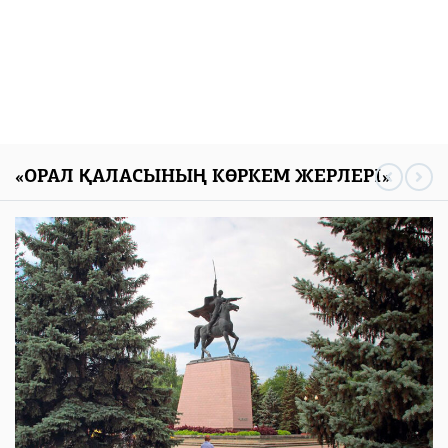
«ОРАЛ ҚАЛАСЫНЫҢ КӨРКЕМ ЖЕРЛЕРІ»