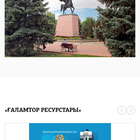
«ҒАЛАМТОР РЕСУРСТАРЫ»