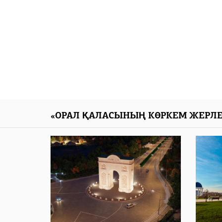
«ОРАЛ ҚАЛАСЫНЫҢ КӨРКЕМ ЖЕРЛЕ