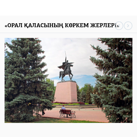
«ОРАЛ ҚАЛАСЫНЫҢ КӨРКЕМ ЖЕРЛЕРІ»