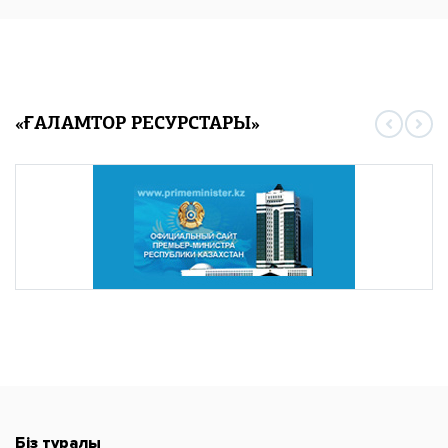
«ҒАЛАМТОР РЕСУРСТАРЫ»
Біз туралы