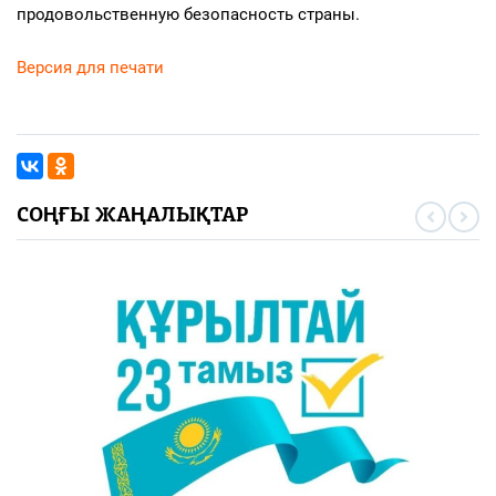
продовольственную безопасность страны.
Версия для печати
СОҢҒЫ ЖАҢАЛЫҚТАР