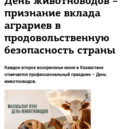
День животноводов –
признание вклада
аграриев в
продовольственную
безопасность страны
Каждое второе воскресенье июня в Казахстане
отмечается профессиональный праздник – День
животноводов.