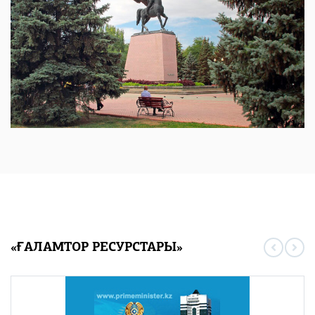
«ҒАЛАМТОР РЕСУРСТАРЫ»