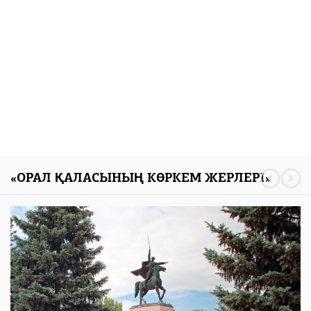
«ОРАЛ ҚАЛАСЫНЫҢ КӨРКЕМ ЖЕРЛЕРІ»