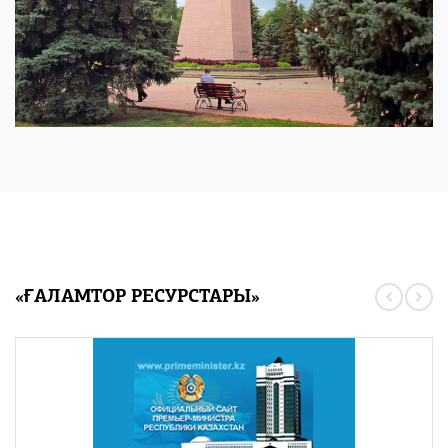
«ҒАЛАМТОР РЕСУРСТАРЫ»