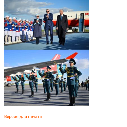
Версия для печати