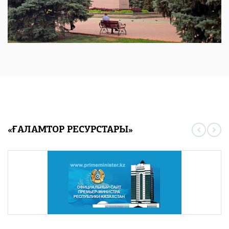
«ҒАЛАМТОР РЕСУРСТАРЫ»