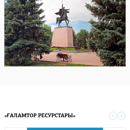
«ҒАЛАМТОР РЕСУРСТАРЫ»