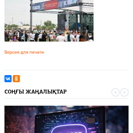
Версия для печати
СОҢҒЫ ЖАҢАЛЫҚТАР